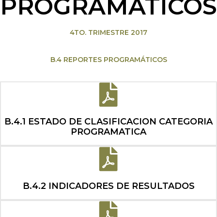
PROGRAMÁTICOS
4TO. TRIMESTRE 2017
B.4 REPORTES PROGRAMÁTICOS
B.4.1 ESTADO DE CLASIFICACION CATEGORIA
PROGRAMATICA
B.4.2 INDICADORES DE RESULTADOS