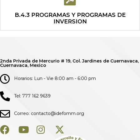
B.4.3 PROGRAMAS Y PROGRAMAS DE
INVERSION
2nda Privada de Mercurio # 19, Col. Jardines de Cuernavaca,
Cuernavaca, Mexico
Horarios: Lun - Vie 8:00 am - 6:00 pm
Tel: 777 162 9639
Correo: contacto@idefomm.org