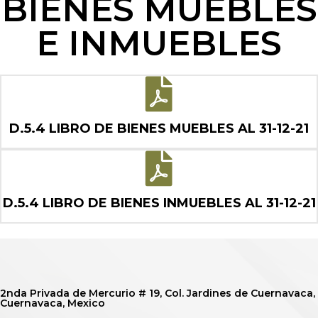
BIENES MUEBLES
E INMUEBLES
D.5.4 LIBRO DE BIENES MUEBLES AL 31-12-21
D.5.4 LIBRO DE BIENES INMUEBLES AL 31-12-21
2nda Privada de Mercurio # 19, Col. Jardines de Cuernavaca,
Cuernavaca, Mexico