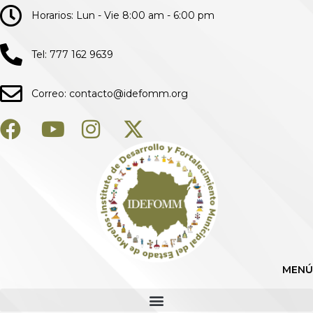
Horarios: Lun - Vie 8:00 am - 6:00 pm
Tel: 777 162 9639
Correo: contacto@idefomm.org
MENÚ