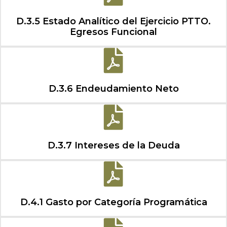
D.3.5 Estado Analítico del Ejercicio PTTO.
Egresos Funcional
D.3.6 Endeudamiento Neto
D.3.7 Intereses de la Deuda
D.4.1 Gasto por Categoría Programática