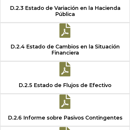
D.2.3 Estado de Variación en la Hacienda
Pública
D.2.4 Estado de Cambios en la Situación
Financiera
D.2.5 Estado de Flujos de Efectivo
D.2.6 Informe sobre Pasivos Contingentes