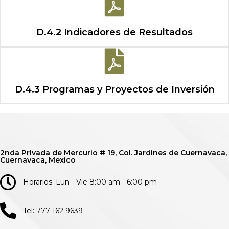
D.4.2 Indicadores de Resultados
D.4.3 Programas y Proyectos de Inversión
2nda Privada de Mercurio # 19, Col. Jardines de Cuernavaca,
Cuernavaca, Mexico
Horarios: Lun - Vie 8:00 am - 6:00 pm
Tel: 777 162 9639