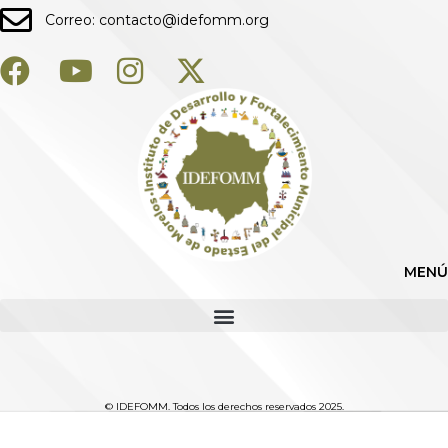
Correo: contacto@idefomm.org
MENÚ
© IDEFOMM. Todos los derechos reservados 2025.