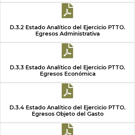
D.3.2 Estado Analítico del Ejercicio PTTO.
Egresos Administrativa
D.3.3 Estado Analítico del Ejercicio PTTO.
Egresos Económica
D.3.4 Estado Analítico del Ejercicio PTTO.
Egresos Objeto del Gasto