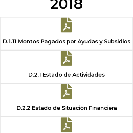
2018
D.1.11 Montos Pagados por Ayudas y Subsidios
D.2.1 Estado de Actividades
D.2.2 Estado de Situación Financiera