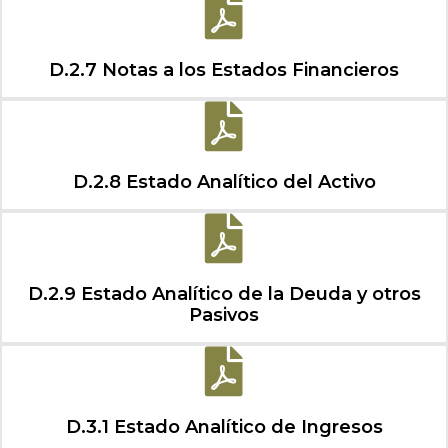
D.2.7 Notas a los Estados Financieros
D.2.8 Estado Analítico del Activo
D.2.9 Estado Analítico de la Deuda y otros
Pasivos
D.3.1 Estado Analítico de Ingresos