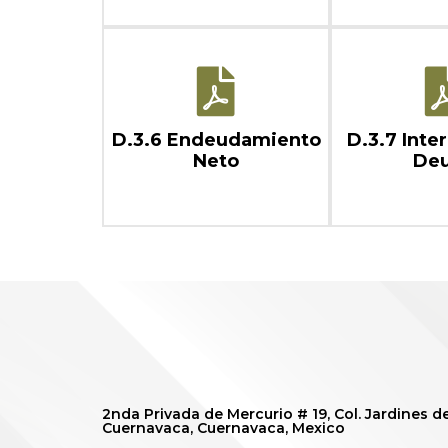
D.3.6 Endeudamiento
D.3.7 Inte
Neto
De
2nda Privada de Mercurio # 19, Col. Jardines d
Cuernavaca, Cuernavaca, Mexico