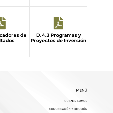
icadores de
D.4.3 Programas y
ltados
Proyectos de Inversión
MENÚ
QUIENES SOMOS
COMUNICACIÓN Y DIFUSIÓN