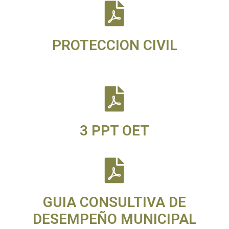
PROTECCION CIVIL
3 PPT OET
GUIA CONSULTIVA DE
DESEMPEÑO MUNICIPAL