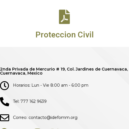
Proteccion Civil
2nda Privada de Mercurio # 19, Col. Jardines de Cuernavaca,
Cuernavaca, Mexico
Horarios: Lun - Vie 8:00 am - 6:00 pm
Tel: 777 162 9639
Correo: contacto@idefomm.org