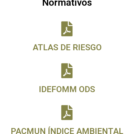
Normativos
ATLAS DE RIESGO
IDEFOMM ODS
PACMUN ÍNDICE AMBIENTAL