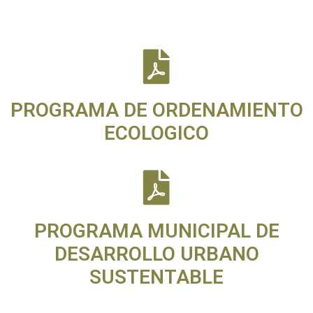
PROGRAMA DE ORDENAMIENTO
ECOLOGICO
PROGRAMA MUNICIPAL DE
DESARROLLO URBANO
SUSTENTABLE