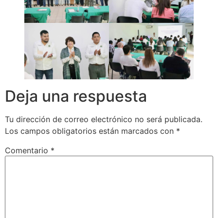
Deja una respuesta
Tu dirección de correo electrónico no será publicada.
Los campos obligatorios están marcados con
*
Comentario
*