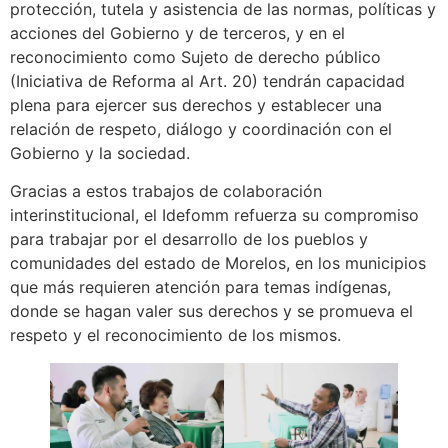
protección, tutela y asistencia de las normas, políticas y
acciones del Gobierno y de terceros, y en el
reconocimiento como Sujeto de derecho público
(Iniciativa de Reforma al Art. 20) tendrán capacidad
plena para ejercer sus derechos y establecer una
relación de respeto, diálogo y coordinación con el
Gobierno y la sociedad.
Gracias a estos trabajos de colaboración
interinstitucional, el Idefomm refuerza su compromiso
para trabajar por el desarrollo de los pueblos y
comunidades del estado de Morelos, en los municipios
que más requieren atención para temas indígenas,
donde se hagan valer sus derechos y se promueva el
respeto y el reconocimiento de los mismos.