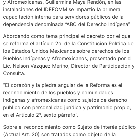
y Afromexicanas, Guillermina Maya Rendón, en las
instalaciones del IDEFOMM se impartió la primera
capacitación interna para servidores públicos de la
dependencia denominada “ABC del Derecho Indígena”.
Abordando como tema principal el decreto por el que
se reforma el artículo 2o. de la Constitución Política de
los Estados Unidos Mexicanos sobre derechos de los
Pueblos Indígenas y Afromexicanos, presentado por el
Lic. Nelson Vázquez Merino, Director de Participación y
Consulta.
“El corazón y la piedra angular de la Reforma es el
reconocimiento de los pueblos y comunidades
indígenas y afromexicanas como sujetos de derecho
público con personalidad jurídica y patrimonio propio,
en el Artículo 2°, sexto párrafo”.
Sobre el reconocimiento como Sujeto de interés público
(Actual Art. 20) son tratados como objeto de la