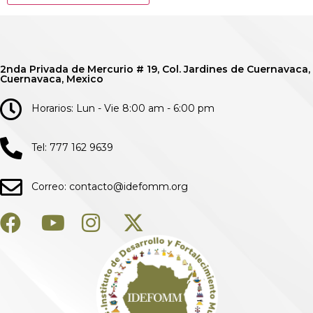
2nda Privada de Mercurio # 19, Col. Jardines de Cuernavaca,
Cuernavaca, Mexico
Horarios: Lun - Vie 8:00 am - 6:00 pm
Tel: 777 162 9639
Correo: contacto@idefomm.org