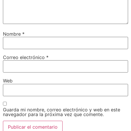
Nombre
*
Correo electrónico
*
Web
Guarda mi nombre, correo electrónico y web en este
navegador para la próxima vez que comente.