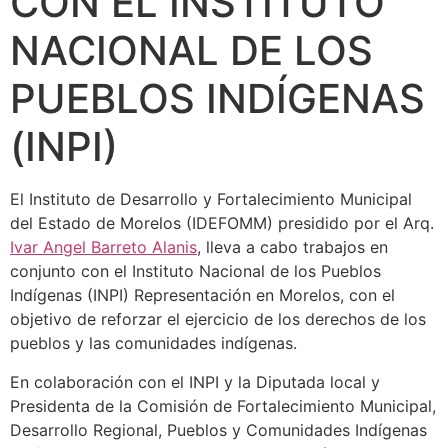
CON EL INSTITUTO
NACIONAL DE LOS
PUEBLOS INDÍGENAS
(INPI)
El Instituto de Desarrollo y Fortalecimiento Municipal
del Estado de Morelos (IDEFOMM) presidido por el Arq.
Ivar Angel Barreto Alanis
, lleva a cabo trabajos en
conjunto con el Instituto Nacional de los Pueblos
Indígenas (INPI) Representación en Morelos, con el
objetivo de reforzar el ejercicio de los derechos de los
pueblos y las comunidades indígenas.
En colaboración con el INPI y la Diputada local y
Presidenta de la Comisión de Fortalecimiento Municipal,
Desarrollo Regional, Pueblos y Comunidades Indígenas