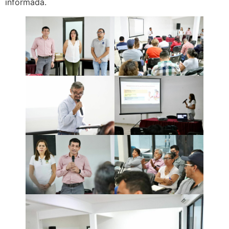
informada.