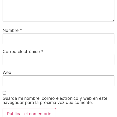
Nombre
*
Correo electrónico
*
Web
Guarda mi nombre, correo electrónico y web en este
navegador para la próxima vez que comente.