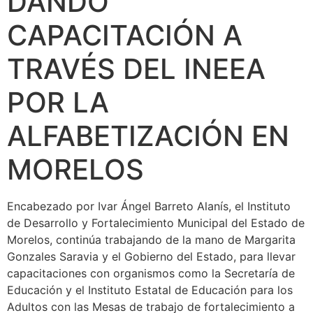
DANDO
CAPACITACIÓN A
TRAVÉS DEL INEEA
POR LA
ALFABETIZACIÓN EN
MORELOS
Encabezado por Ivar Ángel Barreto Alanís, el Instituto
de Desarrollo y Fortalecimiento Municipal del Estado de
Morelos, continúa trabajando de la mano de Margarita
Gonzales Saravia y el Gobierno del Estado, para llevar
capacitaciones con organismos como la Secretaría de
Educación y el Instituto Estatal de Educación para los
Adultos con las Mesas de trabajo de fortalecimiento a