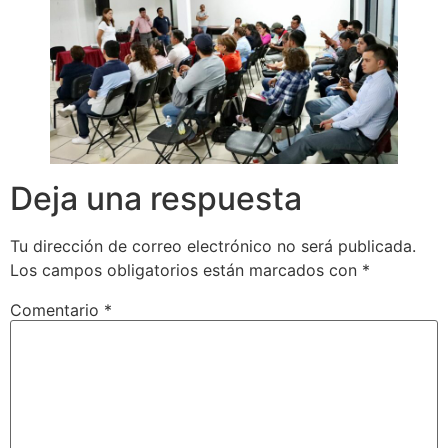
Deja una respuesta
Tu dirección de correo electrónico no será publicada.
Los campos obligatorios están marcados con
*
Comentario
*