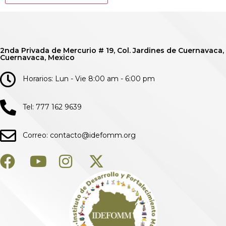
2nda Privada de Mercurio # 19, Col. Jardines de Cuernavaca,
Cuernavaca, Mexico
Horarios: Lun - Vie 8:00 am - 6:00 pm
Tel: 777 162 9639
Correo: contacto@idefomm.org