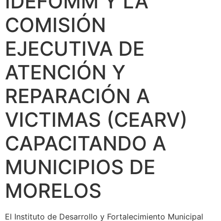
IDEFOMM Y LA
COMISIÓN
EJECUTIVA DE
ATENCIÓN Y
REPARACIÓN A
VICTIMAS (CEARV)
CAPACITANDO A
MUNICIPIOS DE
MORELOS
El Instituto de Desarrollo y Fortalecimiento Municipal