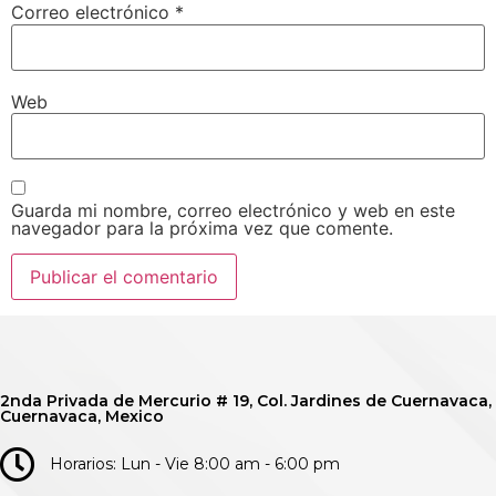
Correo electrónico
*
Web
Guarda mi nombre, correo electrónico y web en este
navegador para la próxima vez que comente.
2nda Privada de Mercurio # 19, Col. Jardines de Cuernavaca,
Cuernavaca, Mexico
Horarios: Lun - Vie 8:00 am - 6:00 pm