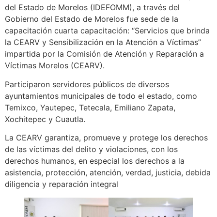
del Estado de Morelos (IDEFOMM), a través del
Gobierno del Estado de Morelos fue sede de la
capacitación cuarta capacitación: “Servicios que brinda
la CEARV y Sensibilización en la Atención a Víctimas”
impartida por la Comisión de Atención y Reparación a
Víctimas Morelos (CEARV).
Participaron servidores públicos de diversos
ayuntamientos municipales de todo el estado, como
Temixco, Yautepec, Tetecala, Emiliano Zapata,
Xochitepec y Cuautla.
La CEARV garantiza, promueve y protege los derechos
de las víctimas del delito y violaciones, con los
derechos humanos, en especial los derechos a la
asistencia, protección, atención, verdad, justicia, debida
diligencia y reparación integral