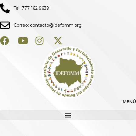
Tel: 777 162 9639
Correo: contacto@idefomm.org
MENÚ