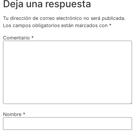
Deja una respuesta
Tu dirección de correo electrónico no será publicada.
Los campos obligatorios están marcados con
*
Comentario
*
Nombre
*